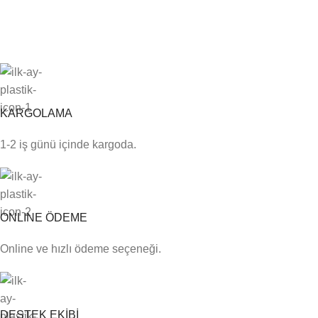
KARGOLAMA
1-2 iş günü içinde kargoda.
ONLINE ÖDEME
Online ve hızlı ödeme seçeneği.
DESTEK EKİBİ