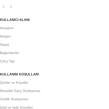
KULLANICI ALANI
Hesabım
İletişim
Sepet
Beğenilenler
Çıkış Yap
KULLANIM KOŞULLARI
Şartlar ve Koşullar
Mesafeli Satış Sözleşmesi
Gizlilik Sözleşmesi
İptal ve İade Koşulları