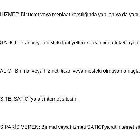
HİZMET: Bir ücret veya menfaat karşılığında yapılan ya da yapıl
SATICI: Ticari veya mesleki faaliyetleri kapsamında tüketiciye
ALICI: Bir mal veya hizmeti ticari veya mesleki olmayan amaçlar
SİTE: SATICI’ya ait internet sitesini,
SİPARİŞ VEREN: Bir mal veya hizmeti SATICI’ya ait internet site