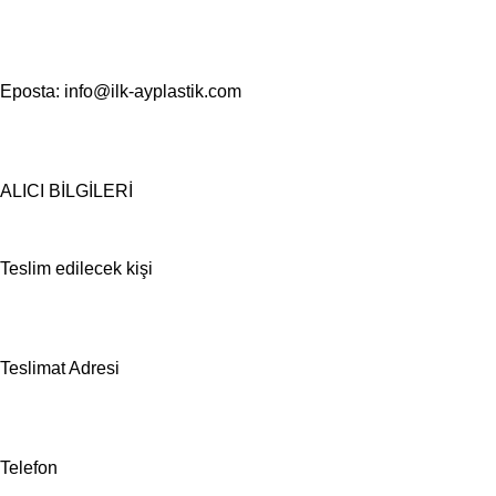
Eposta: info@ilk-ayplastik.com
ALICI BİLGİLERİ
Teslim edilecek kişi
Teslimat Adresi
Telefon