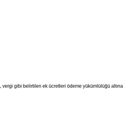
vergi gibi belirtilen ek ücretleri ödeme yükümlülüğü altına