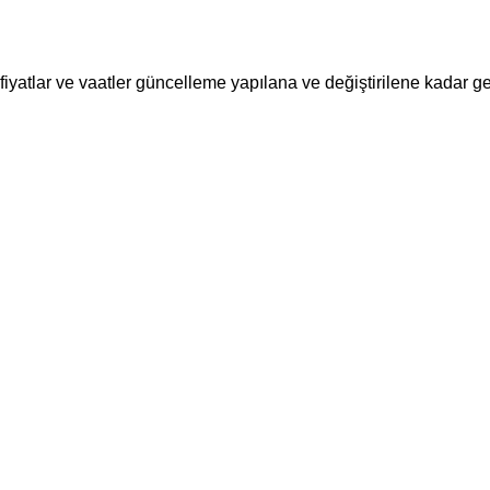
n fiyatlar ve vaatler güncelleme yapılana ve değiştirilene kadar geçe