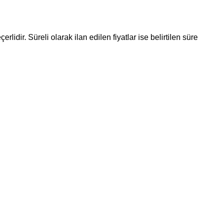
rlidir. Süreli olarak ilan edilen fiyatlar ise belirtilen süre