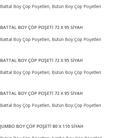
Battal Boy Çöp Poşetleri
,
Bütün Boy Çöp Poşetleri
DEVAMINI OKU
BATTAL BOY ÇÖP POŞETİ 72 X 95 SİYAH
Battal Boy Çöp Poşetleri
,
Bütün Boy Çöp Poşetleri
DEVAMINI OKU
BATTAL BOY ÇÖP POŞETİ 72 X 95 SİYAH
Battal Boy Çöp Poşetleri
,
Bütün Boy Çöp Poşetleri
DEVAMINI OKU
BATTAL BOY ÇÖP POŞETİ 72 X 95 SİYAH
Battal Boy Çöp Poşetleri
,
Bütün Boy Çöp Poşetleri
DEVAMINI OKU
JUMBO BOY ÇÖP POŞETİ 80 X 110 SİYAH