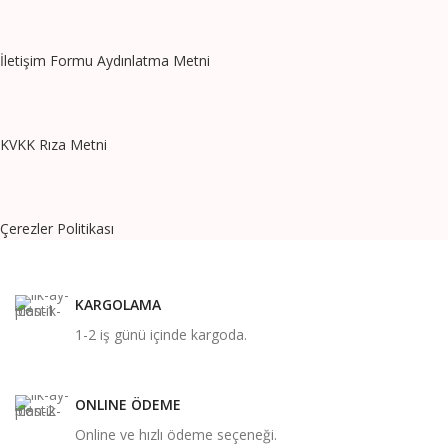
İletişim Formu Aydınlatma Metni
KVKK Rıza Metni
Çerezler Politikası
KARGOLAMA
1-2 iş günü içinde kargoda.
ONLINE ÖDEME
Online ve hızlı ödeme seçeneği.