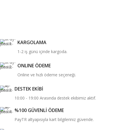
KARGOLAMA
1-2 iş günü içinde kargoda.
ONLINE ÖDEME
Online ve hızlı ödeme seçeneği.
DESTEK EKİBİ
10:00 - 19:00 Arasında destek ekibimiz aktif.
%100 GÜVENLİ ÖDEME
PayTR altyapısıyla kart bilgileriniz güvende.