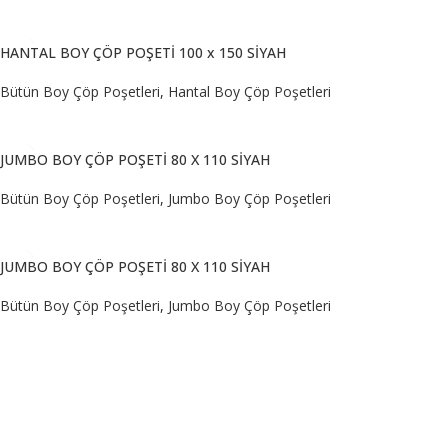
DEVAMINI OKU
HANTAL BOY ÇÖP POŞETİ 100 x 150 SİYAH
Bütün Boy Çöp Poşetleri
,
Hantal Boy Çöp Poşetleri
DEVAMINI OKU
JUMBO BOY ÇÖP POŞETİ 80 X 110 SİYAH
Bütün Boy Çöp Poşetleri
,
Jumbo Boy Çöp Poşetleri
DEVAMINI OKU
JUMBO BOY ÇÖP POŞETİ 80 X 110 SİYAH
Bütün Boy Çöp Poşetleri
,
Jumbo Boy Çöp Poşetleri
DEVAMINI OKU