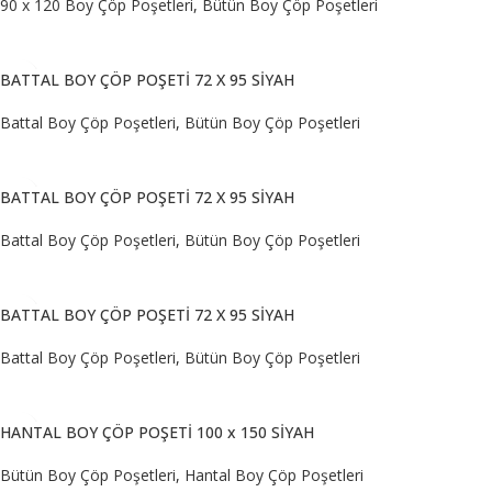
90 x 120 Boy Çöp Poşetleri
,
Bütün Boy Çöp Poşetleri
DEVAMINI OKU
BATTAL BOY ÇÖP POŞETİ 72 X 95 SİYAH
Battal Boy Çöp Poşetleri
,
Bütün Boy Çöp Poşetleri
DEVAMINI OKU
BATTAL BOY ÇÖP POŞETİ 72 X 95 SİYAH
Battal Boy Çöp Poşetleri
,
Bütün Boy Çöp Poşetleri
DEVAMINI OKU
BATTAL BOY ÇÖP POŞETİ 72 X 95 SİYAH
Battal Boy Çöp Poşetleri
,
Bütün Boy Çöp Poşetleri
DEVAMINI OKU
HANTAL BOY ÇÖP POŞETİ 100 x 150 SİYAH
Bütün Boy Çöp Poşetleri
,
Hantal Boy Çöp Poşetleri