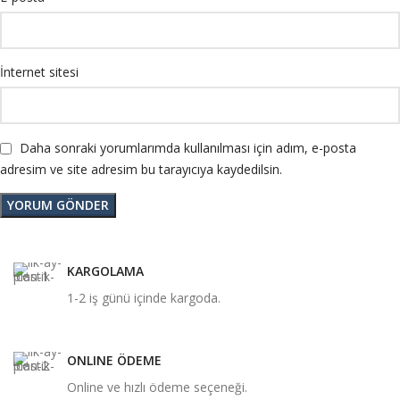
İnternet sitesi
Daha sonraki yorumlarımda kullanılması için adım, e-posta
adresim ve site adresim bu tarayıcıya kaydedilsin.
KARGOLAMA
1-2 iş günü içinde kargoda.
ONLINE ÖDEME
Online ve hızlı ödeme seçeneği.