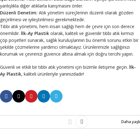
yanlışlıkla diğer atıklarla karışmasını önler.
Düzenli Denetim:
Atık yönetim süreçlerinin düzenli olarak gözden
geçirilmesi ve iyileştirilmesi gerekmektedir.
Tıbbi atık yönetimi, hem insan sağlığı hem de çevre için son derece
önemlidir.
İlk-Ay Plastik
olarak, kaliteli ve güvenilir tıbbi atık kırmızı
çöp poşetleri sunarak, sağlık kuruluşlarının bu önemli sorunu etkin bir
şekilde çözmelerine yardımcı olmaktayız. Ürünlerimizle sağlığınızı
korumak ve çevrenizi güvence altına almak için doğru tercihi yapın.
Güvenli ve etkili bir tıbbi atık yönetimi için bizimle iletişime geçin.
İlk-
Ay Plastik
, kaliteli ürünleriyle yanınızdadır!
Daha yaşlı